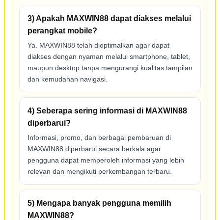
3) Apakah MAXWIN88 dapat diakses melalui
perangkat mobile?
Ya. MAXWIN88 telah dioptimalkan agar dapat
diakses dengan nyaman melalui smartphone, tablet,
maupun desktop tanpa mengurangi kualitas tampilan
dan kemudahan navigasi.
4) Seberapa sering informasi di MAXWIN88
diperbarui?
Informasi, promo, dan berbagai pembaruan di
MAXWIN88 diperbarui secara berkala agar
pengguna dapat memperoleh informasi yang lebih
relevan dan mengikuti perkembangan terbaru.
5) Mengapa banyak pengguna memilih
MAXWIN88?