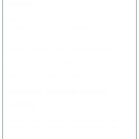
Praktis
Desain yang bersih dan navigasi yang intuitif menjadi salah satu
keunggulan MAXWIN88. Setiap halaman disusun agar mudah
dipahami oleh pengguna baru maupun pengguna yang telah
lama bergabung. Hal ini membantu menciptakan pengalaman
yang lebih efisien ketika mencari informasi yang dibutuhkan.
Selain itu, optimasi pada berbagai perangkat membuat portal ini
tetap nyaman diakses kapan saja tanpa mengurangi kualitas
tampilan maupun kecepatan pemuatan halaman.
Komitmen Terhadap Kualitas
Layanan
MAXWIN88 terus melakukan pengembangan agar dapat
memberikan layanan yang lebih baik dari waktu ke waktu. Mulai
dari peningkatan performa sistem, pembaruan tampilan, hingga