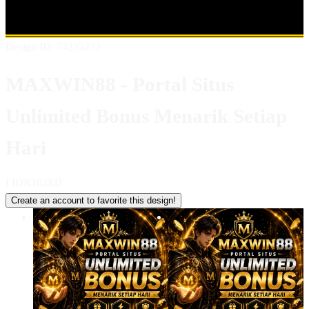
MAXWIN88
LINK MAXWIN88
SITUS MAXWIN88
MAXWIN88 DAFTAR
ALTERNATIF MAXWIN88
Design ID: 74235273
MAXWIN88 - Portal Situs
Unlimited Bonus Menarik Setiap
Hari
I
IDR10,000
Create an account to favorite this design!