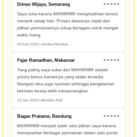
Dimas Wijaya, Semarang
★★★★★
Saya suka karena MAXWIN88 menghadirkan bonus
menarik setiap hari. Proses aksesnya cepat dan
pilihan permainannya cukup beragam untuk mengisi
waktu luang.
04 Feb 2026 • Verified Member
Fajar Ramadhan, Makassar
★★★★★
Yang paling saya sukai dari MAXWIN88 adalah
promo bonus hariannya yang selalu tersedia.
Navigasi situs juga nyaman sehingga pengalaman
bermain terasa lebih menyenangkan.
29 Jan 2026 • Member Aktif
Bagas Pratama, Bandung
★★★★★
MAXWIN88 menjadi salah satu pilihan saya karena
menawarkan berbagai permainan dalam satu portal.