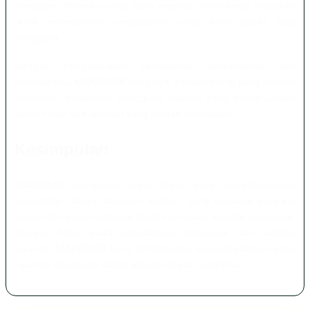
penyajian informasi yang lebih lengkap, seluruhnya dilakukan
untuk memberikan pengalaman yang lebih positif bagi
pengguna.
Dengan mengutamakan kemudahan, kenyamanan, dan
transparansi, MAXWIN88 berupaya menjadi portal yang mampu
memenuhi kebutuhan pengguna modern yang menginginkan
akses cepat dan layanan yang mudah digunakan.
Kesimpulan
MAXWIN88 merupakan portal digital yang mengedepankan
kemudahan akses, tampilan modern, serta berbagai program
bonus dan promo sebagai bentuk apresiasi kepada pengguna.
Dengan fokus pada pengalaman pengguna dan kualitas
layanan, MAXWIN88 terus berkembang menjadi platform yang
nyaman digunakan dalam aktivitas digital sehari-hari.