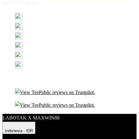
Share this design:
LABOTAK X MAXWIN88
Indonesia - IDR
Product Safety
Intellectual Property Policy
CA: Do Not Sell My