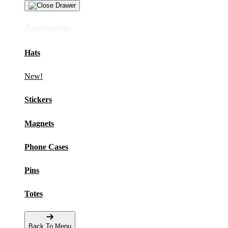
Accessories
Hats
New!
Stickers
Magnets
Phone Cases
Pins
Totes
Back To Menu