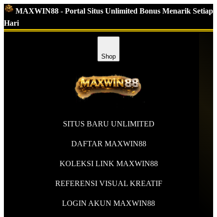
MAXWIN88 - Portal Situs Unlimited Bonus Menarik Setiap
Hari
Shop
SITUS BARU UNLIMITED
DAFTAR MAXWIN88
KOLEKSI LINK MAXWIN88
REFERENSI VISUAL KREATIF
LOGIN AKUN MAXWIN88