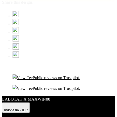
Share this design:
LABOTAK X MAXWIN88
Indonesia - IDR
Product Safety
Intellectual Property Policy
CA: Do Not Sell My