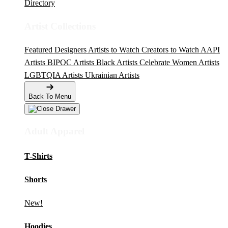
Directory
Artist Collections
Featured Designers
Artists to Watch
Creators to Watch
AAPI
Artists
BIPOC Artists
Black Artists
Celebrate Women Artists
LGBTQIA Artists
Ukrainian Artists
Back To Menu
Adult Apparel
T-Shirts
Shorts
New!
Hoodies