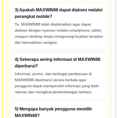
3) Apakah MAXWIN88 dapat diakses melalui
perangkat mobile?
Ya. MAXWIN88 telah dioptimalkan agar dapat
diakses dengan nyaman melalui smartphone, tablet,
maupun desktop tanpa mengurangi kualitas tampilan
dan kemudahan navigasi.
4) Seberapa sering informasi di MAXWIN88
diperbarui?
Informasi, promo, dan berbagai pembaruan di
MAXWIN88 diperbarui secara berkala agar
pengguna dapat memperoleh informasi yang lebih
relevan dan mengikuti perkembangan terbaru.
5) Mengapa banyak pengguna memilih
MAXWIN88?