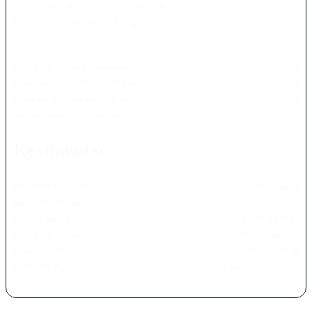
penyajian informasi yang lebih lengkap, seluruhnya dilakukan
untuk memberikan pengalaman yang lebih positif bagi
pengguna.
Dengan mengutamakan kemudahan, kenyamanan, dan
transparansi, MAXWIN88 berupaya menjadi portal yang mampu
memenuhi kebutuhan pengguna modern yang menginginkan
akses cepat dan layanan yang mudah digunakan.
Kesimpulan
MAXWIN88 merupakan portal digital yang mengedepankan
kemudahan akses, tampilan modern, serta berbagai program
bonus dan promo sebagai bentuk apresiasi kepada pengguna.
Dengan fokus pada pengalaman pengguna dan kualitas
layanan, MAXWIN88 terus berkembang menjadi platform yang
nyaman digunakan dalam aktivitas digital sehari-hari.