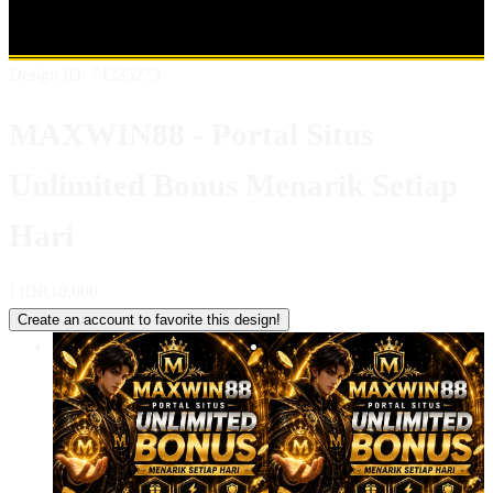
MAXWIN88
LINK MAXWIN88
SITUS MAXWIN88
MAXWIN88 DAFTAR
ALTERNATIF MAXWIN88
Design ID: 74235273
MAXWIN88 - Portal Situs
Unlimited Bonus Menarik Setiap
Hari
I
IDR10,000
Create an account to favorite this design!