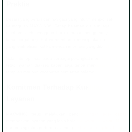
Praktis
Desain yang bersih dan navigasi yang intuitif menjadi salah satu
keunggulan MAXWIN88. Setiap halaman disusun agar mudah
dipahami oleh pengguna baru maupun pengguna yang telah
lama bergabung. Hal ini membantu menciptakan pengalaman
yang lebih efisien ketika mencari informasi yang dibutuhkan.
Selain itu, optimasi pada berbagai perangkat membuat portal ini
tetap nyaman diakses kapan saja tanpa mengurangi kualitas
tampilan maupun kecepatan pemuatan halaman.
Komitmen Terhadap Kualitas
Layanan
MAXWIN88 terus melakukan pengembangan agar dapat
memberikan layanan yang lebih baik dari waktu ke waktu. Mulai
dari peningkatan performa sistem, pembaruan tampilan, hingga