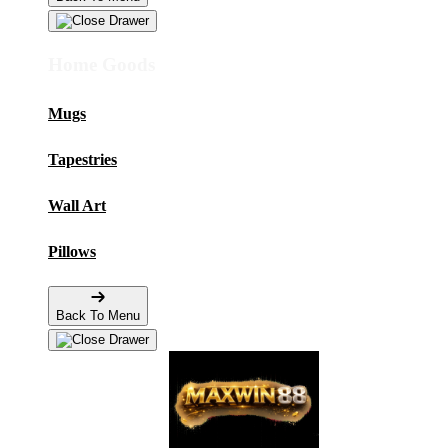
Home Goods
Mugs
Tapestries
Wall Art
Pillows
Back To Menu