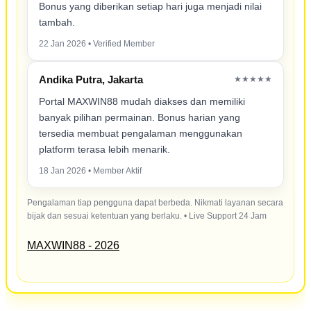
Bonus yang diberikan setiap hari juga menjadi nilai
tambah.
22 Jan 2026 • Verified Member
Andika Putra, Jakarta
★★★★★
Portal MAXWIN88 mudah diakses dan memiliki
banyak pilihan permainan. Bonus harian yang
tersedia membuat pengalaman menggunakan
platform terasa lebih menarik.
18 Jan 2026 • Member Aktif
Pengalaman tiap pengguna dapat berbeda. Nikmati layanan secara
bijak dan sesuai ketentuan yang berlaku. • Live Support 24 Jam
MAXWIN88 - 2026