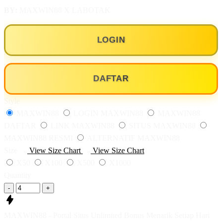
BY:
MAXWIN88 X LABOTAK
LOGIN
DAFTAR
Style
MAXWIN88
LOGIN MAXWIN88
MAXWIN88
DAFTAR
LINK MAXWIN88
SITUS MAXWIN88
MAXWIN88 RESMI
ALTERNATIF MAXWIN88
Size
View Size Chart
View Size Chart
X50
X100
X500
X1000
Quantity
-
+
MAXWIN88 - Portal Situs Unlimited Bonus Menarik Setiap Hari