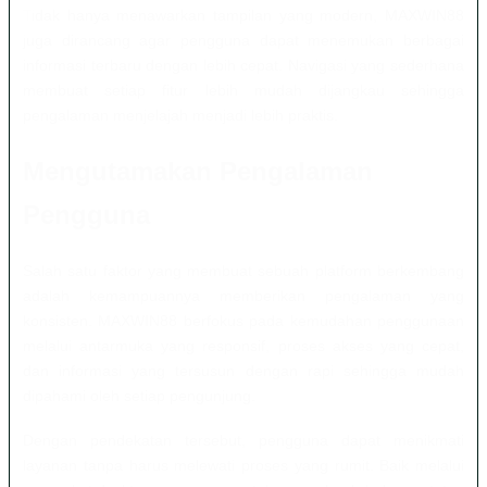
Tidak hanya menawarkan tampilan yang modern, MAXWIN88
juga dirancang agar pengguna dapat menemukan berbagai
informasi terbaru dengan lebih cepat. Navigasi yang sederhana
membuat setiap fitur lebih mudah dijangkau sehingga
pengalaman menjelajah menjadi lebih praktis.
Mengutamakan Pengalaman
Pengguna
Salah satu faktor yang membuat sebuah platform berkembang
adalah kemampuannya memberikan pengalaman yang
konsisten. MAXWIN88 berfokus pada kemudahan penggunaan
melalui antarmuka yang responsif, proses akses yang cepat,
dan informasi yang tersusun dengan rapi sehingga mudah
dipahami oleh setiap pengunjung.
Dengan pendekatan tersebut, pengguna dapat menikmati
layanan tanpa harus melewati proses yang rumit. Baik melalui