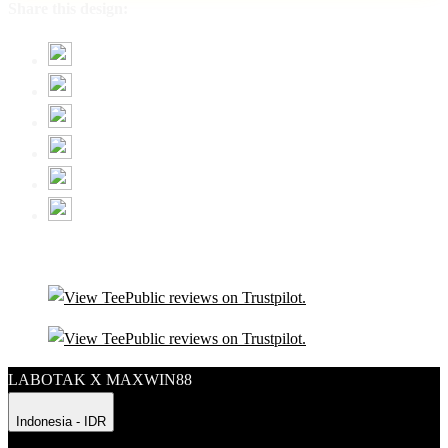
Share this design:
LABOTAK X MAXWIN88
Indonesia - IDR
Product Safety
Intellectual Property Policy
CA: Do Not Sell My