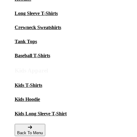
Long Sleeve T-Shirts
Crewneck Sweatshirts
Tank Tops
Baseball T-Shirts
Kids Apparel
Kids T-Shirts
Kids Hoodie
Kids Long Sleeve T-Shirt
Back To Menu