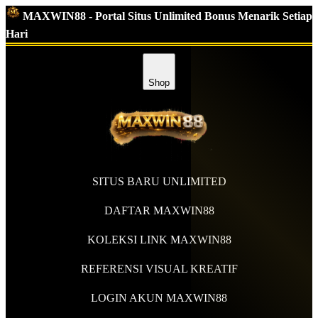
MAXWIN88 - Portal Situs Unlimited Bonus Menarik Setiap
Hari
Shop
SITUS BARU UNLIMITED
DAFTAR MAXWIN88
KOLEKSI LINK MAXWIN88
REFERENSI VISUAL KREATIF
LOGIN AKUN MAXWIN88