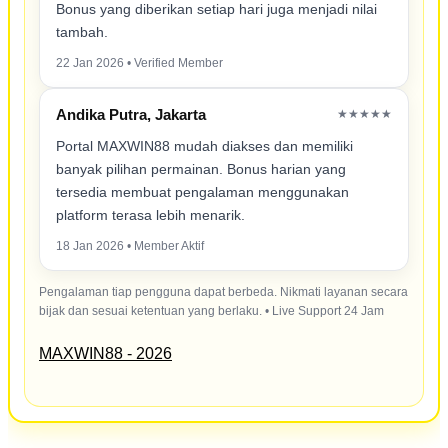
Bonus yang diberikan setiap hari juga menjadi nilai
tambah.
22 Jan 2026 • Verified Member
Andika Putra, Jakarta
★★★★★
Portal MAXWIN88 mudah diakses dan memiliki
banyak pilihan permainan. Bonus harian yang
tersedia membuat pengalaman menggunakan
platform terasa lebih menarik.
18 Jan 2026 • Member Aktif
Pengalaman tiap pengguna dapat berbeda. Nikmati layanan secara
bijak dan sesuai ketentuan yang berlaku. • Live Support 24 Jam
MAXWIN88 - 2026