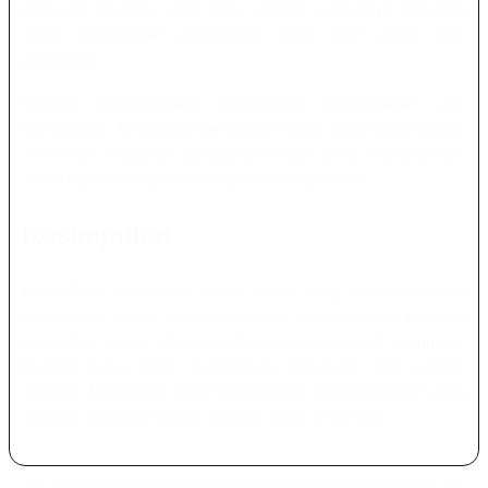
penyajian informasi yang lebih lengkap, seluruhnya dilakukan
untuk memberikan pengalaman yang lebih positif bagi
pengguna.
Dengan mengutamakan kemudahan, kenyamanan, dan
transparansi, MAXWIN88 berupaya menjadi portal yang mampu
memenuhi kebutuhan pengguna modern yang menginginkan
akses cepat dan layanan yang mudah digunakan.
Kesimpulan
MAXWIN88 merupakan portal digital yang mengedepankan
kemudahan akses, tampilan modern, serta berbagai program
bonus dan promo sebagai bentuk apresiasi kepada pengguna.
Dengan fokus pada pengalaman pengguna dan kualitas
layanan, MAXWIN88 terus berkembang menjadi platform yang
nyaman digunakan dalam aktivitas digital sehari-hari.