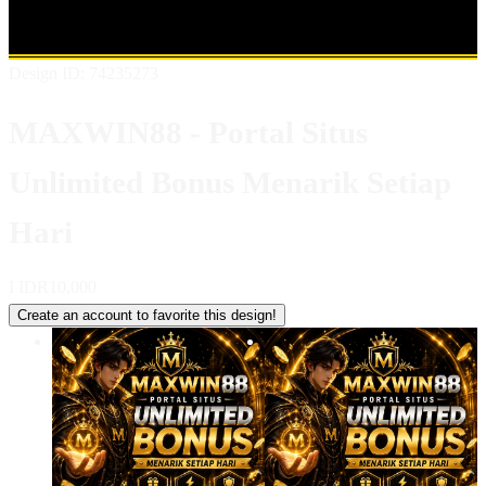
MAXWIN88
LINK MAXWIN88
SITUS MAXWIN88
MAXWIN88 DAFTAR
ALTERNATIF MAXWIN88
Design ID: 74235273
MAXWIN88 - Portal Situs
Unlimited Bonus Menarik Setiap
Hari
I
IDR10,000
Create an account to favorite this design!