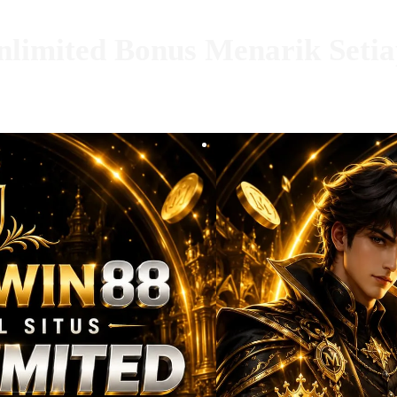
limited Bonus Menarik Setia