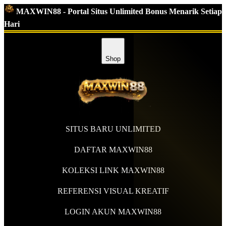
MAXWIN88 - Portal Situs Unlimited Bonus Menarik Setiap
Hari
Shop
SITUS BARU UNLIMITED
DAFTAR MAXWIN88
KOLEKSI LINK MAXWIN88
REFERENSI VISUAL KREATIF
LOGIN AKUN MAXWIN88