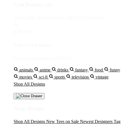
Cart Preview (0)
You're
IDR5,000
Away from
FREE US Shipping!
$0
IDR5,000
Your Cart is empty...
Discover something you'll love!
animals
anime
drinks
fantasy
food
funny
movies
sci-fi
sports
television
vintage
Shop All Designs
Shop Designs
Shop All Designs
New Tees on Sale
Newest Designers
Tag