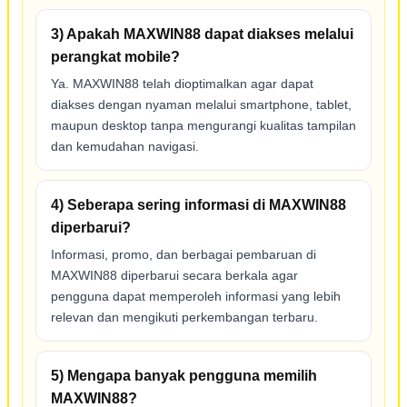
3) Apakah MAXWIN88 dapat diakses melalui
perangkat mobile?
Ya. MAXWIN88 telah dioptimalkan agar dapat
diakses dengan nyaman melalui smartphone, tablet,
maupun desktop tanpa mengurangi kualitas tampilan
dan kemudahan navigasi.
4) Seberapa sering informasi di MAXWIN88
diperbarui?
Informasi, promo, dan berbagai pembaruan di
MAXWIN88 diperbarui secara berkala agar
pengguna dapat memperoleh informasi yang lebih
relevan dan mengikuti perkembangan terbaru.
5) Mengapa banyak pengguna memilih
MAXWIN88?