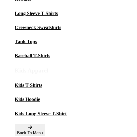
Long Sleeve T-Shirts
Crewneck Sweatshirts
Tank Tops
Baseball T-Shirts
Kids Apparel
Kids T-Shirts
Kids Hoodie
Kids Long Sleeve T-Shirt
Back To Menu