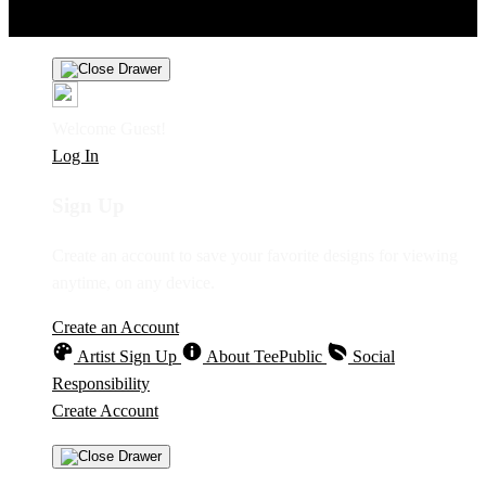
Personal Information
Privacy Policy
Terms
Welcome Guest!
Log In
Sign Up
Create an account to save your favorite designs for viewing
anytime, on any device.
Create an Account
Artist Sign Up
About TeePublic
Social
Responsibility
Create Account