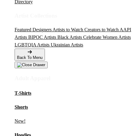
Directory
Artist Collections
Featured Designers
Artists to Watch
Creators to Watch
AAPI
Artists
BIPOC Artists
Black Artists
Celebrate Women Artists
LGBTQIA Artists
Ukrainian Artists
Back To Menu
Adult Apparel
T-Shirts
Shorts
New!
Hoodies